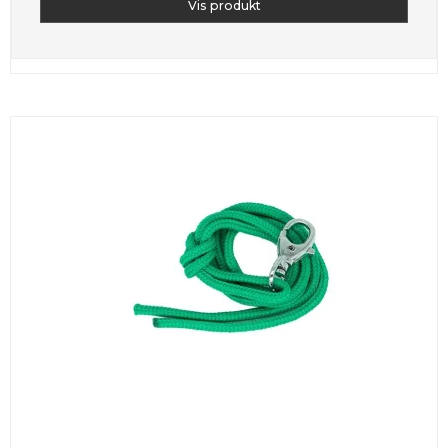
Vis produkt