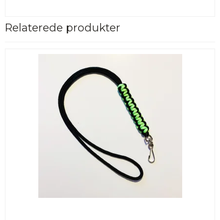
Relaterede produkter