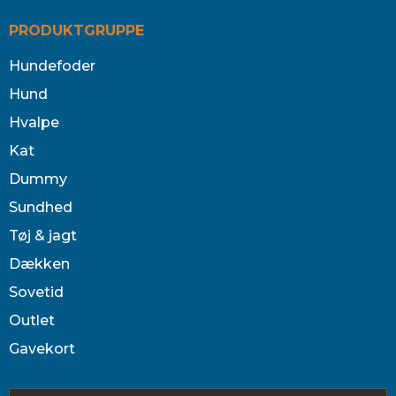
PRODUKTGRUPPE
Hundefoder
Hund
Hvalpe
Kat
Dummy
Sundhed
Tøj & jagt
Dækken
Sovetid
Outlet
Gavekort