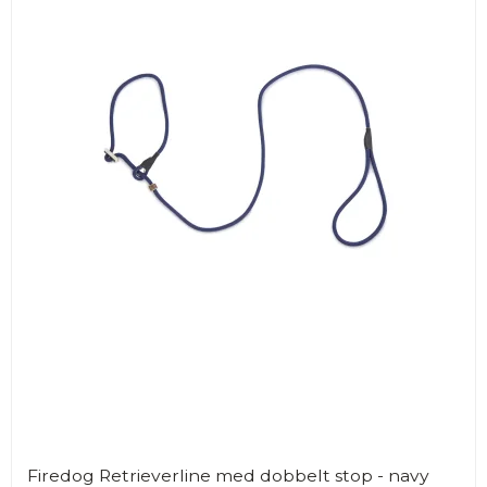
Firedog Retrieverline med dobbelt stop - navy