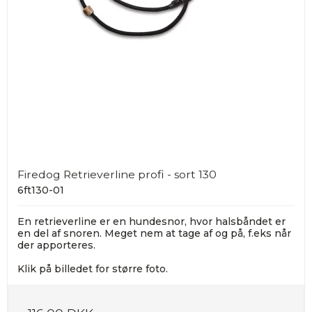
Firedog Retrieverline profi - sort 130
6ft130-01
En retrieverline er en hundesnor, hvor halsbåndet er
en del af snoren. Meget nem at tage af og på, f.eks når
der apporteres.
Klik på billedet for større foto.