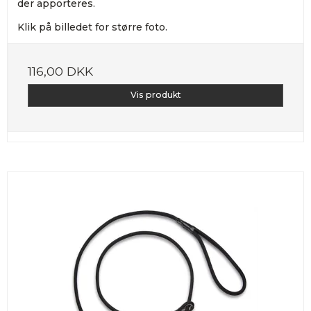
der apporteres.
Klik på billedet for større foto.
116,00 DKK
Vis produkt