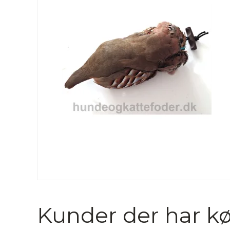
Kunder der har kø