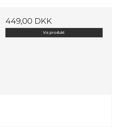
449,00 DKK
Vis produkt