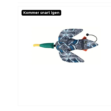
Kommer snart igen