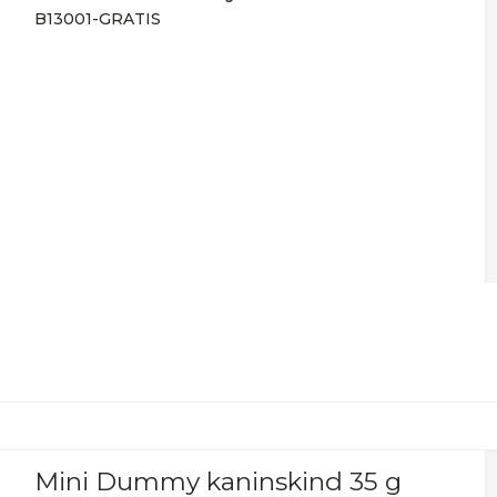
B13001-GRATIS
Mini Dummy kaninskind 35 g