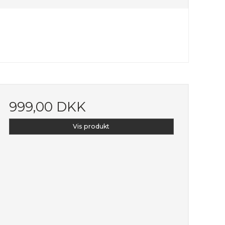
999,00 DKK
Vis produkt