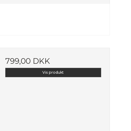
799,00 DKK
Vis produkt