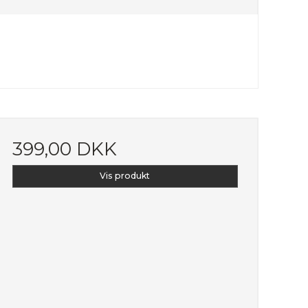
399,00 DKK
Vis produkt