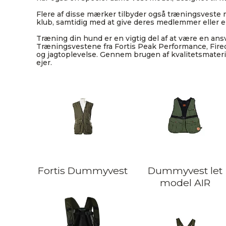
Flere af disse mærker tilbyder også træningsveste 
klub, samtidig med at give deres medlemmer eller e
Træning din hund er en vigtig del af at være en ansva
Træningsvestene fra Fortis Peak Performance, Fired
og jagtoplevelse. Gennem brugen af kvalitetsmateri
ejer.
Fortis Dummyvest
Dummyvest let
model AIR