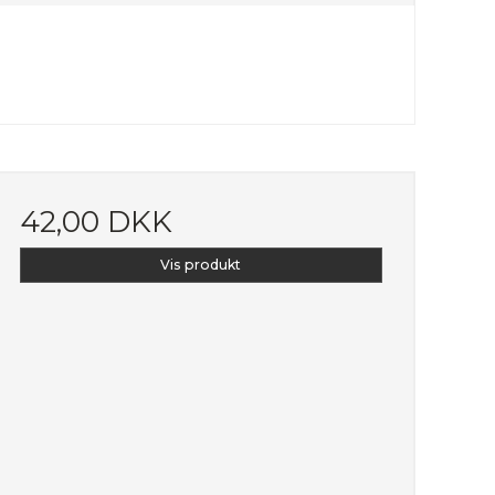
42,00 DKK
Vis produkt