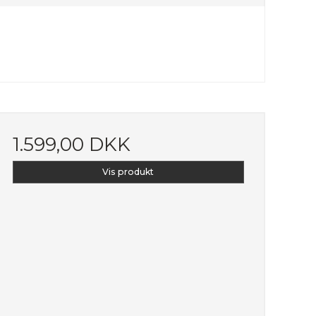
1.599,00 DKK
Vis produkt