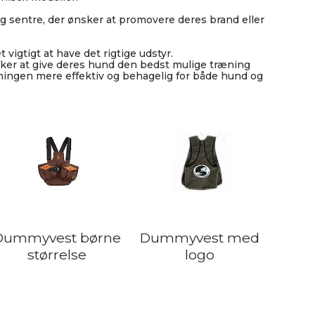
g sentre, der ønsker at promovere deres brand eller
vigtigt at have det rigtige udstyr.
sker at give deres hund den bedst mulige træning
ningen mere effektiv og behagelig for både hund og
Dummyvest børne
Dummyvest med
størrelse
logo