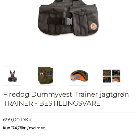
Firedog Dummyvest Trainer jagtgrøn
TRAINER - BESTILLINGSVARE
699,00 DKK