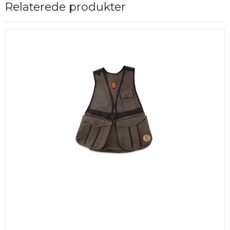
Relaterede produkter