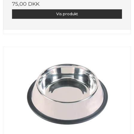
75,00 DKK
Vis produkt