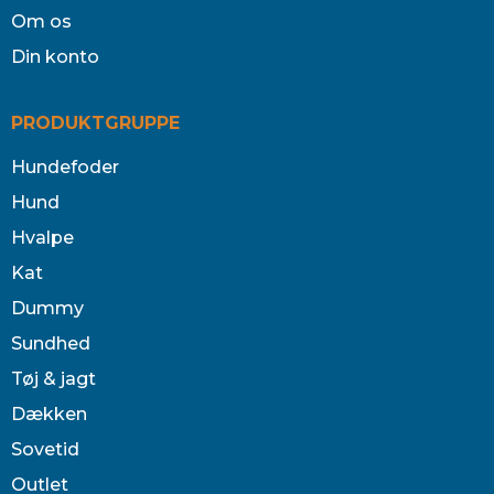
Om os
Din konto
PRODUKTGRUPPE
Hundefoder
Hund
Hvalpe
Kat
Dummy
Sundhed
Tøj & jagt
Dækken
Sovetid
Outlet