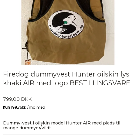
Firedog dummyvest Hunter oilskin lys
khaki AIR med logo BESTILLINGSVARE
799,00 DKK
Dummy-vest i oilskin model Hunter AIR med plads til
mange dummyer/vildt.