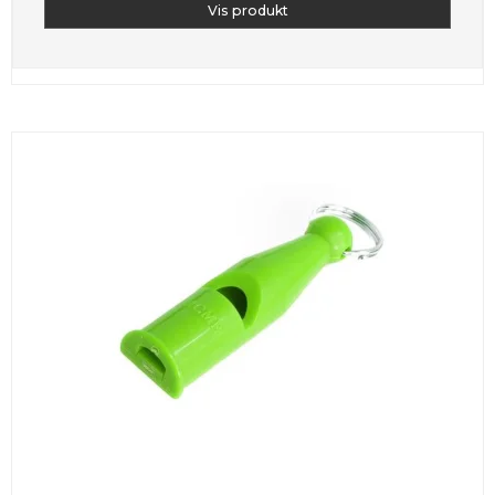
Vis produkt