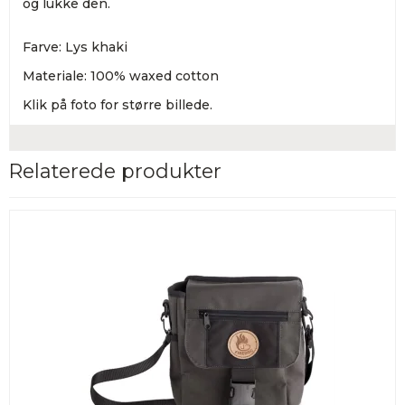
og lukke den.
Farve: Lys khaki
Materiale: 100% waxed cotton
Klik på foto for større billede.
Relaterede produkter