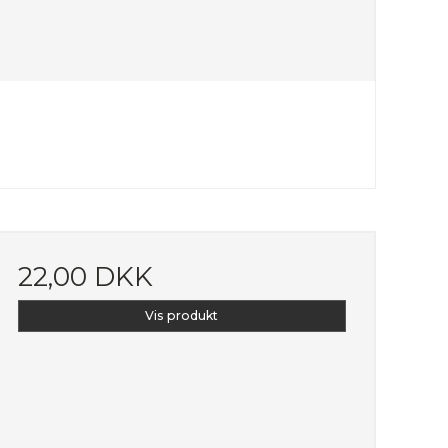
22,00 DKK
Vis produkt