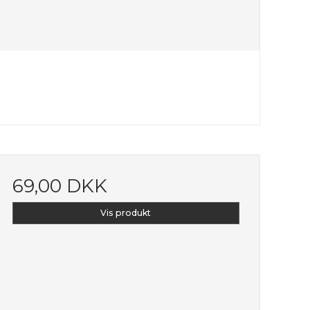
69,00 DKK
Vis produkt