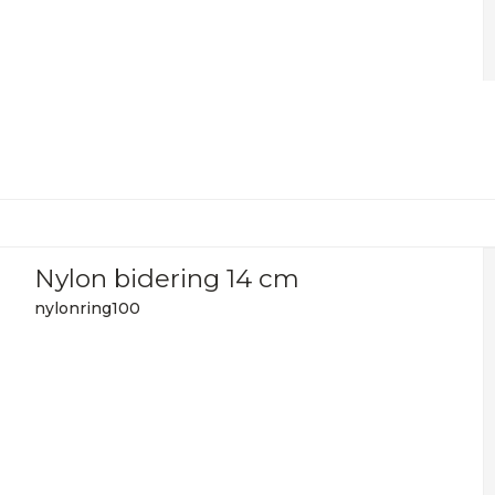
Nylon bidering 14 cm
nylonring100