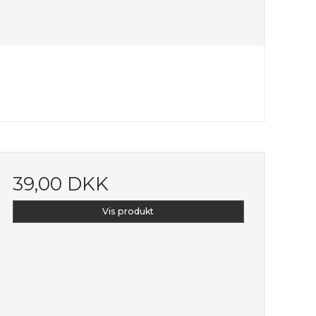
39,00 DKK
Vis produkt