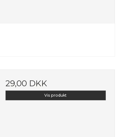
29,00 DKK
Vis produkt