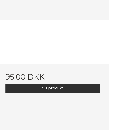
95,00 DKK
Vis produkt