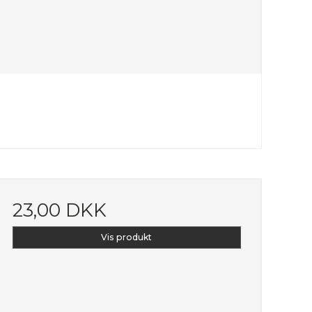
23,00 DKK
Vis produkt