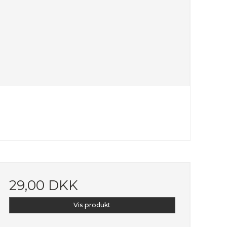
29,00 DKK
Vis produkt