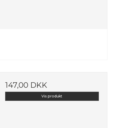
147,00 DKK
Vis produkt