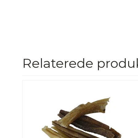
Relaterede produ