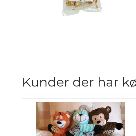
Kunder der har kø