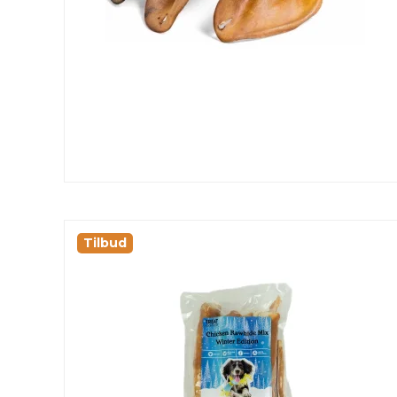
Tilbud