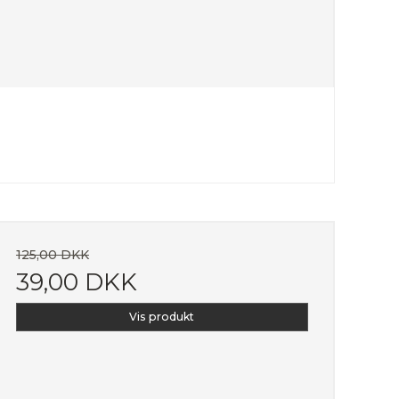
125,00 DKK
39,00 DKK
Vis produkt