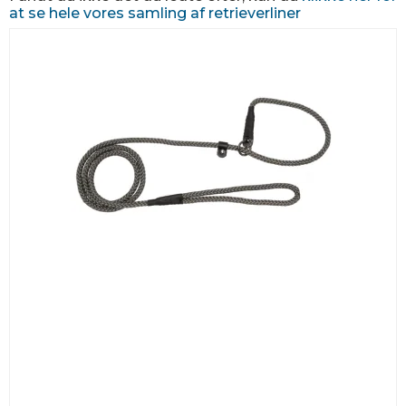
at se hele vores samling af retrieverliner