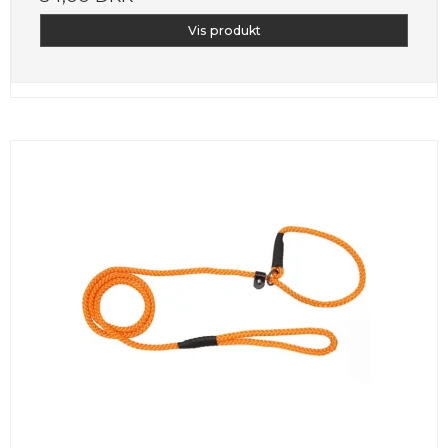
Vis produkt