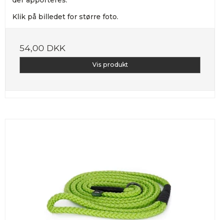
der apporteres.
Klik på billedet for større foto.
54,00 DKK
Vis produkt