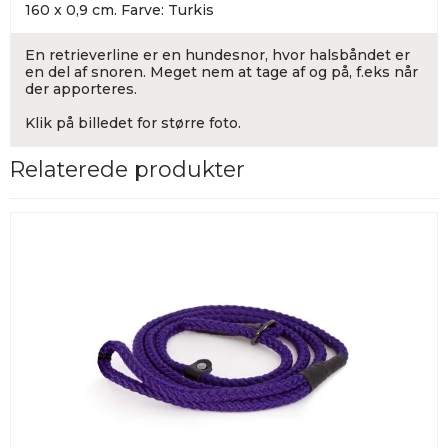
160 x 0,9 cm. Farve: Turkis
En retrieverline er en hundesnor, hvor halsbåndet er
en del af snoren. Meget nem at tage af og på, f.eks når
der apporteres.
Klik på billedet for større foto.
Relaterede produkter