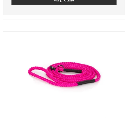
Vis produkt