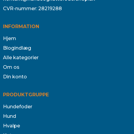
CVR-nummer
:
28219288
INFORMATION
Hjem
Blogindlæg
Alle kategorier
Om os
Din konto
PRODUKTGRUPPE
Hundefoder
Hund
Hvalpe