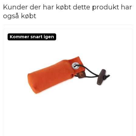
Kunder der har købt dette produkt har
også købt
Kommer snart igen