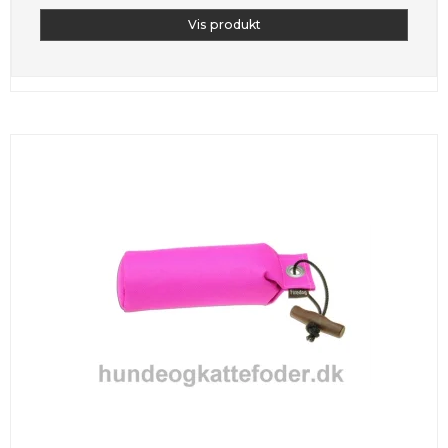
Vis produkt