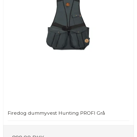
Firedog dummyvest Hunting PROFI Grå