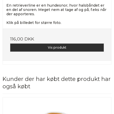
En retrieverline er en hundesnor, hvor halsbåndet er
en del af snoren. Meget nem at tage af og på, f.eks når
der apporteres.
Klik på billedet for større foto.
116,00 DKK
Vis produkt
Kunder der har købt dette produkt har
også købt