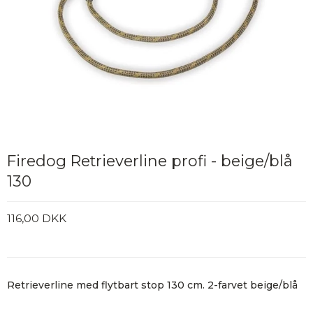
Firedog Retrieverline profi - beige/blå
130
116,00 DKK
Retrieverline med flytbart stop 130 cm. 2-farvet beige/blå