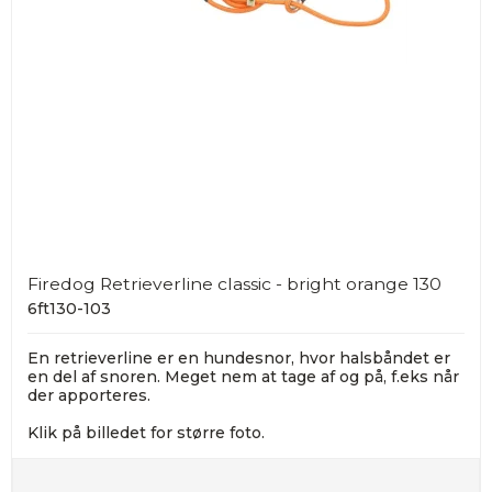
Firedog Retrieverline classic - bright orange 130
6ft130-103
En retrieverline er en hundesnor, hvor halsbåndet er
en del af snoren. Meget nem at tage af og på, f.eks når
der apporteres.
Klik på billedet for større foto.