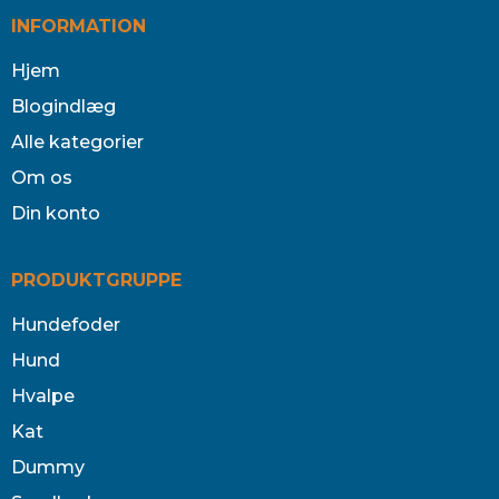
INFORMATION
Hjem
Blogindlæg
Alle kategorier
Om os
Din konto
PRODUKTGRUPPE
Hundefoder
Hund
Hvalpe
Kat
Dummy