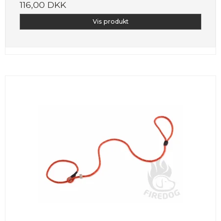
116,00 DKK
Vis produkt