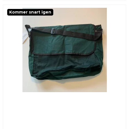
Kommer snart igen