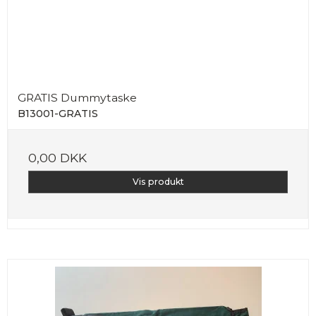
GRATIS Dummytaske
B13001-GRATIS
0,00 DKK
Vis produkt