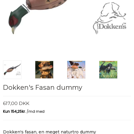
Dokken's Fasan dummy
617,00 DKK
Dokken's fasan, en meget naturtro dummy