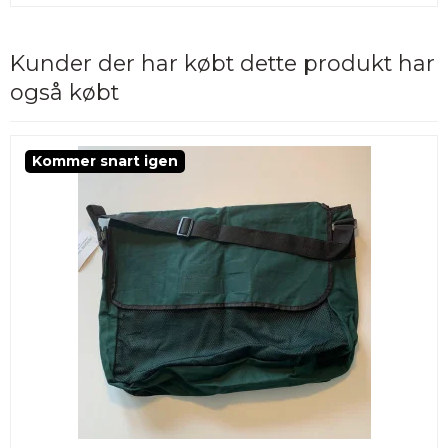
Kunder der har købt dette produkt har
også købt
Kommer snart igen