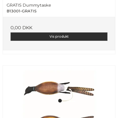
GRATIS Dummytaske
B13001-GRATIS
0,00 DKK
Vis produkt