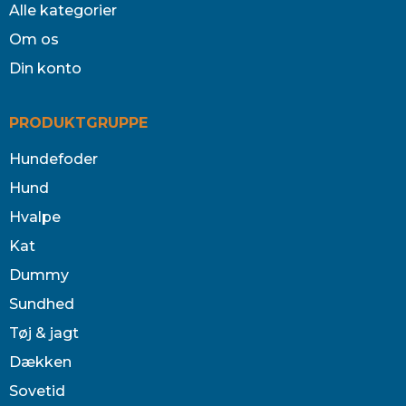
Alle kategorier
Om os
Din konto
PRODUKTGRUPPE
Hundefoder
Hund
Hvalpe
Kat
Dummy
Sundhed
Tøj & jagt
Dækken
Sovetid