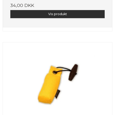
34,00 DKK
Vis produkt