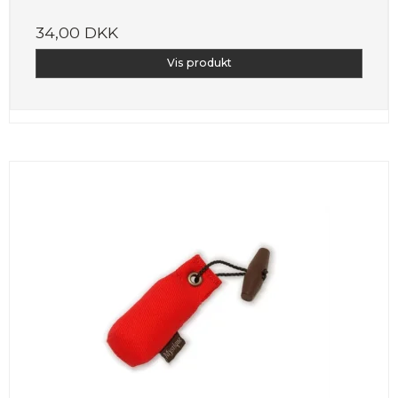
34,00 DKK
Vis produkt