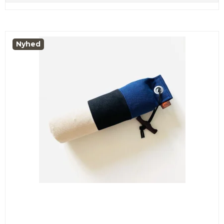
Nyhed