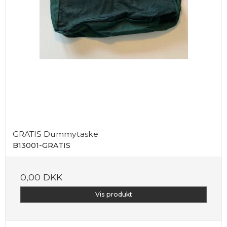
GRATIS Dummytaske
B13001-GRATIS
0,00 DKK
Vis produkt