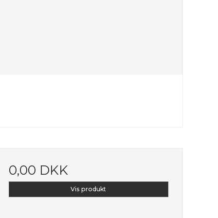
0,00 DKK
Vis produkt