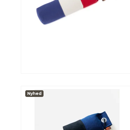
Nyhed