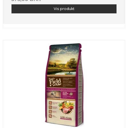
Vis produkt