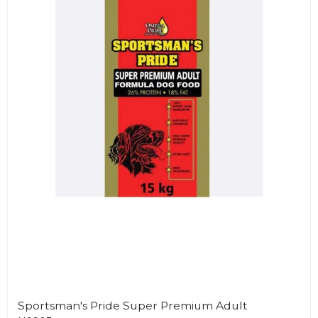
Sportsman's Pride Super Premium Adult