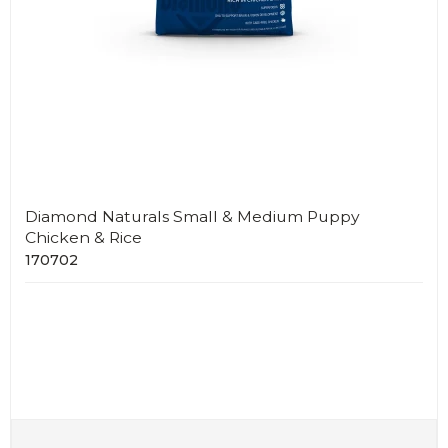
Diamond Naturals Small & Medium Puppy
Chicken & Rice
170702