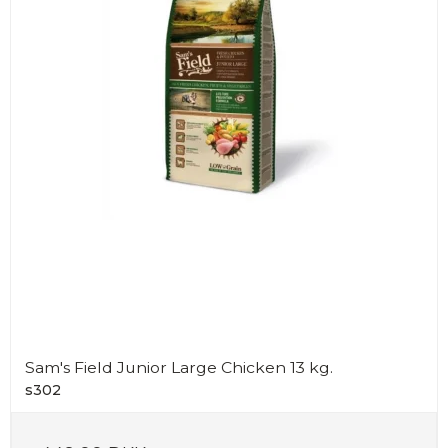
Sam's Field Junior Large Chicken 13 kg.
s302