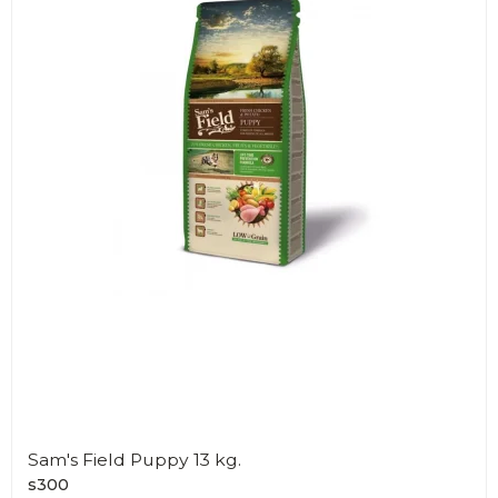
Sam's Field Puppy 13 kg.
s300