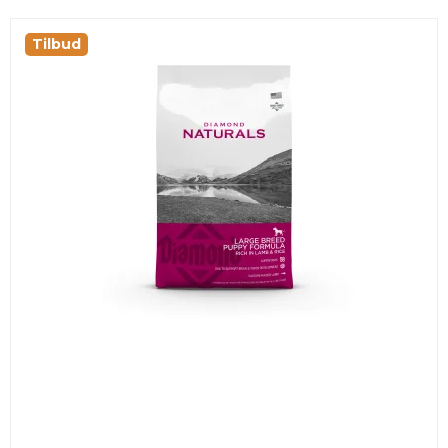
Tilbud