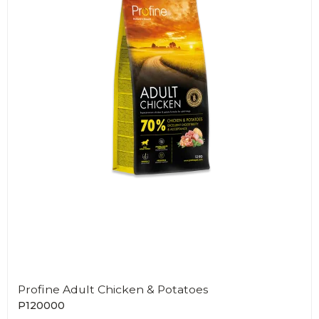
Profine Adult Chicken & Potatoes
P120000