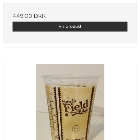
449,00 DKK
Vis produkt