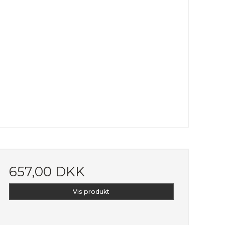
657,00 DKK
Vis produkt