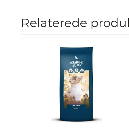
Relaterede produ