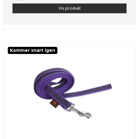
Vis produkt
Kommer snart igen