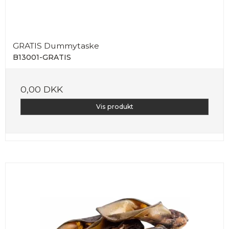
GRATIS Dummytaske
B13001-GRATIS
0,00 DKK
Vis produkt