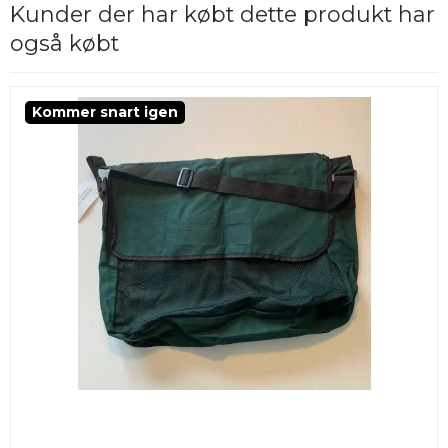
Kunder der har købt dette produkt har
også købt
Kommer snart igen