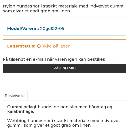
Nylon hundesnor i stærkt materiale med indvævet gummi,
som giver et godt greb om linen.
Model/Varenr.:
20gdl02-05
Lagerstatus:
Ikke på lager
Få tilsendt en e-mail når varen igen kan bestilles
PÅMIND MIG
Beskrivelse
Gummi belagt hundeline non slip med håndtag og
karabinhage.
Webbing hundesnor i stærkt materiale med indvævet
gummi, som giver et godt greb om linen.