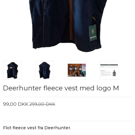
Deerhunter fleece vest med logo M
99,00 DKK
299,00 DKK
Flot fleece vest fra Deerhunter.