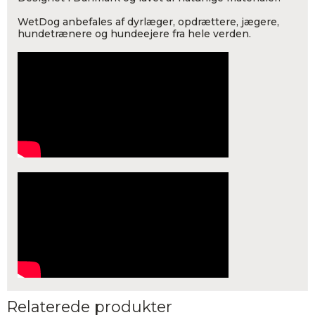
WetDog anbefales af dyrlæger, opdrættere, jægere,
hundetrænere og hundeejere fra hele verden.
Relaterede produkter