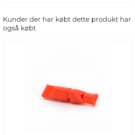
Kunder der har købt dette produkt har
også købt