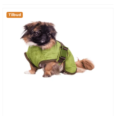
Tilbud