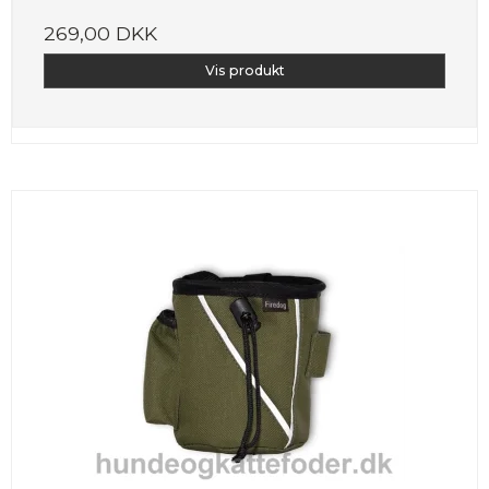
269,00 DKK
Vis produkt