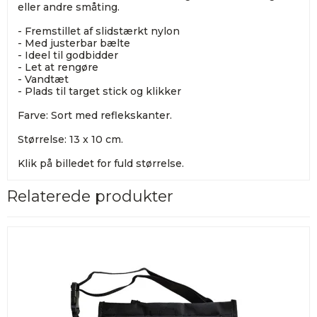
eller andre småting.
- Fremstillet af slidstærkt nylon
- Med justerbar bælte
- Ideel til godbidder
- Let at rengøre
- Vandtæt
- Plads til target stick og klikker
Farve: Sort med reflekskanter.
Størrelse: 13 x 10 cm.
Klik på billedet for fuld størrelse.
Relaterede produkter