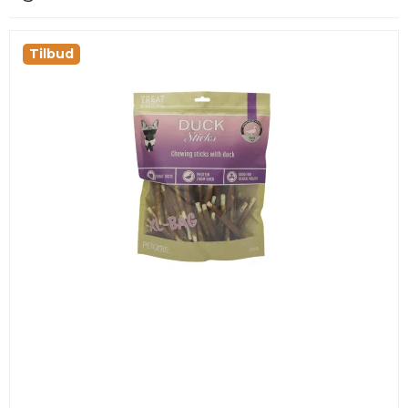
Tilbud