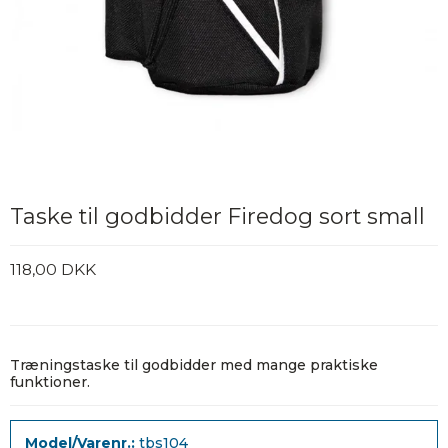
Taske til godbidder Firedog sort small
118,00 DKK
Træningstaske til godbidder med mange praktiske
funktioner.
Model/Varenr.:
tbs104