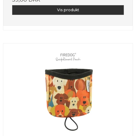
Vis produkt