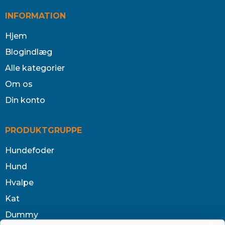
INFORMATION
Hjem
Blogindlæg
Alle kategorier
Om os
Din konto
PRODUKTGRUPPE
Hundefoder
Hund
Hvalpe
Kat
Dummy