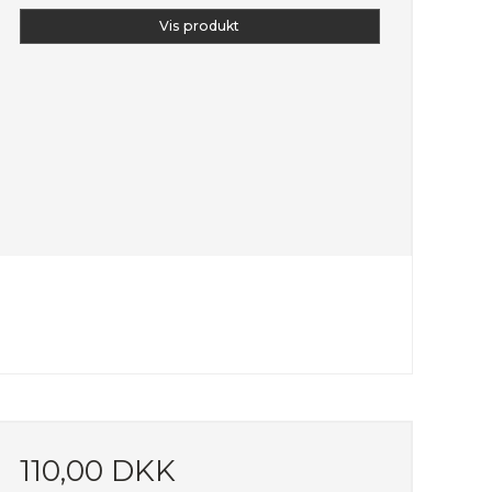
Vis produkt
110,00 DKK