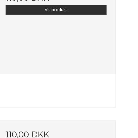
Vis produkt
110,00 DKK