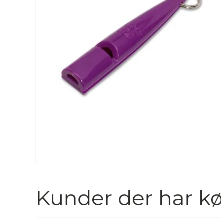
Kunder der har kø