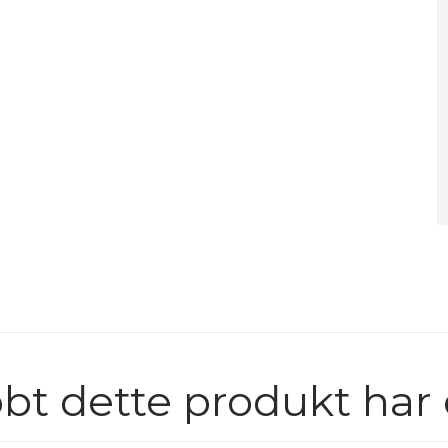
bt dette produkt har