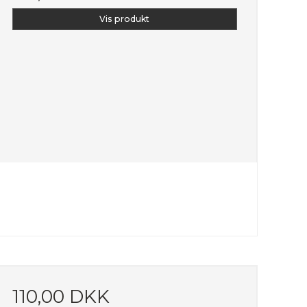
Vis produkt
110,00 DKK