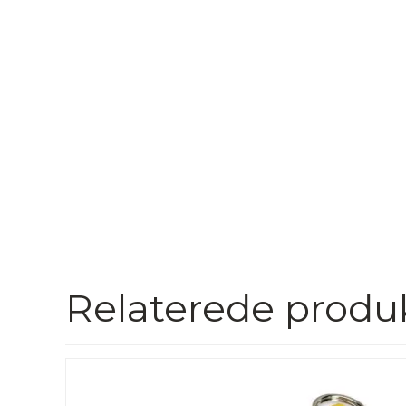
Relaterede produ