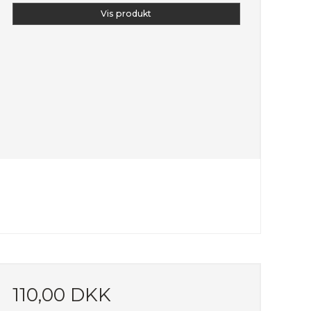
Vis produkt
110,00 DKK