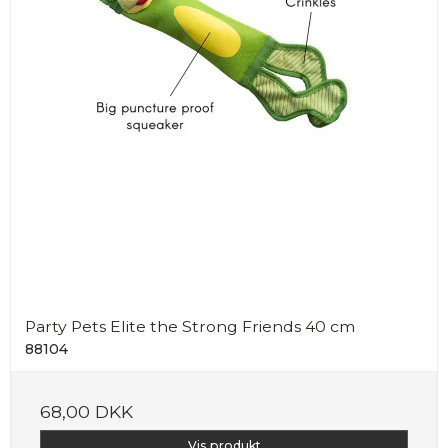
Party Pets Elite the Strong Friends 40 cm
88104
68,00 DKK
Vis produkt