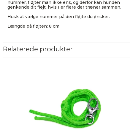
nummer, fløjter man ikke ens, og derfor kan hunden
genkende dit fløjt, hvis I er flere der træner sammen.
Husk at vælge nummer på den fløjte du ønsker.
Længde på fløjten: 8 cm
Relaterede produkter