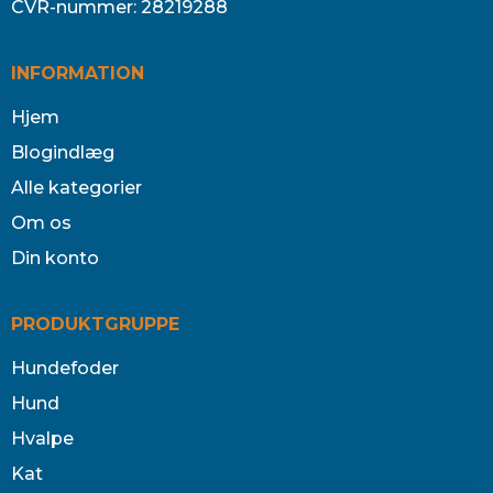
CVR-nummer
:
28219288
INFORMATION
Hjem
Blogindlæg
Alle kategorier
Om os
Din konto
PRODUKTGRUPPE
Hundefoder
Hund
Hvalpe
Kat