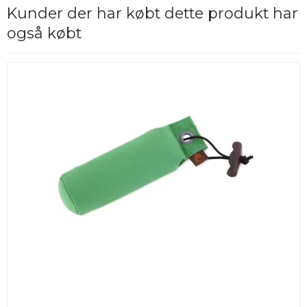
Kunder der har købt dette produkt har
også købt