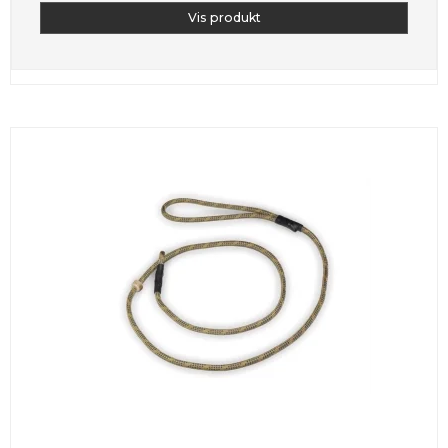
Vis produkt