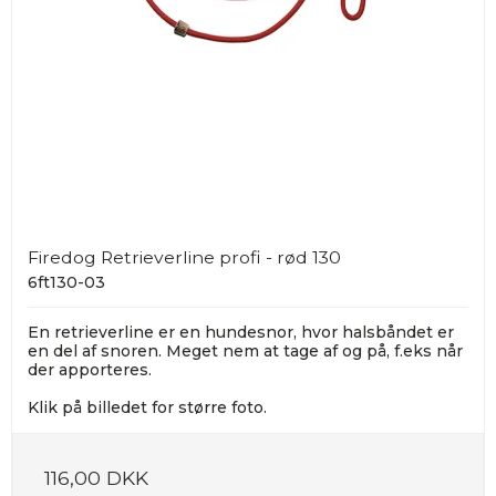
Firedog Retrieverline profi - rød 130
6ft130-03
En retrieverline er en hundesnor, hvor halsbåndet er
en del af snoren. Meget nem at tage af og på, f.eks når
der apporteres.
Klik på billedet for større foto.
116,00 DKK