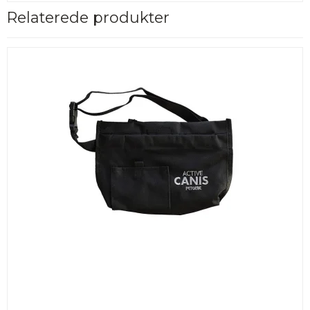
Relaterede produkter