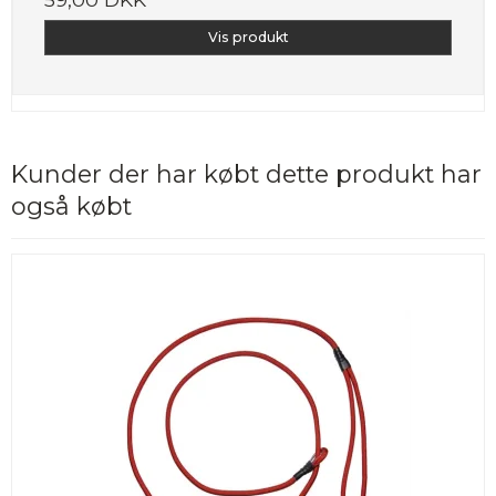
Vis produkt
Kunder der har købt dette produkt har
også købt