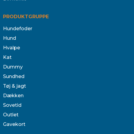
PRODUKTGRUPPE
Hundefoder
Hund
Hvalpe
Kat
Dummy
Sundhed
Tøj & jagt
Dækken
Sovetid
Outlet
Gavekort