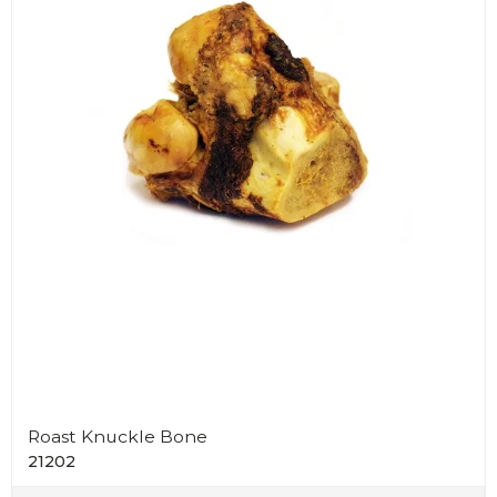
Roast Knuckle Bone
21202