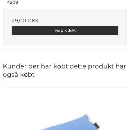
4208
29,00 DKK
Vis produkt
Kunder der har købt dette produkt har
også købt