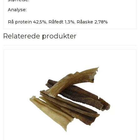
Analyse:
Rå protein 42,5%, Råfedt 1,3%, Råaske 2,78%
Relaterede produkter