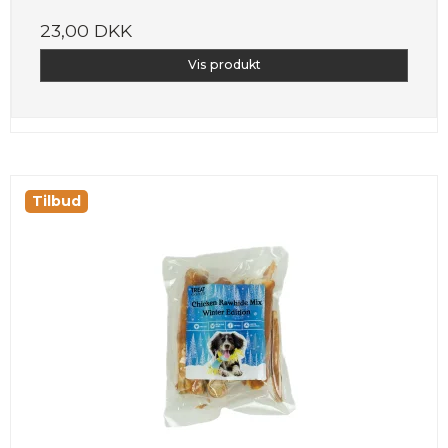
23,00 DKK
Vis produkt
Tilbud