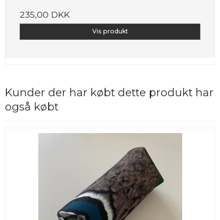
235,00 DKK
Vis produkt
Kunder der har købt dette produkt har
også købt