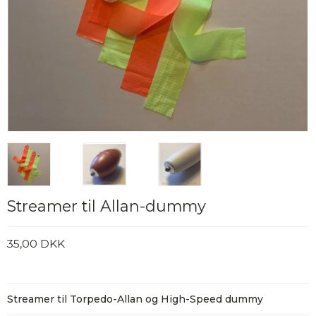
Streamer til Allan-dummy
35,00 DKK
Streamer til Torpedo-Allan og High-Speed dummy