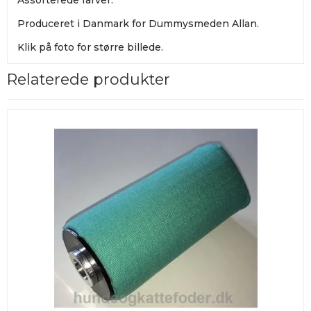
Produceret i Danmark for Dummysmeden Allan.
Klik på foto for større billede.
Relaterede produkter