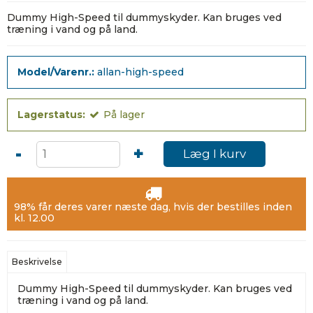
Dummy High-Speed til dummyskyder. Kan bruges ved
træning i vand og på land.
Model/Varenr.:
allan-high-speed
Lagerstatus:
På lager
-
+
Læg I kurv
98% får deres varer næste dag, hvis der bestilles inden
kl. 12.00
Beskrivelse
Dummy High-Speed til dummyskyder. Kan bruges ved
træning i vand og på land.