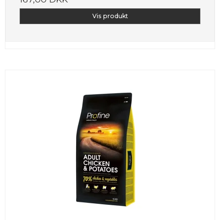
Vis produkt