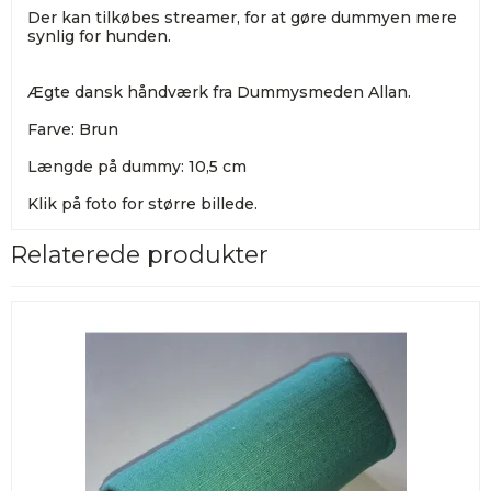
Der kan tilkøbes streamer, for at gøre dummyen mere
synlig for hunden.
Ægte dansk håndværk fra Dummysmeden Allan.
Farve: Brun
Længde på dummy: 10,5 cm
Klik på foto for større billede.
Relaterede produkter