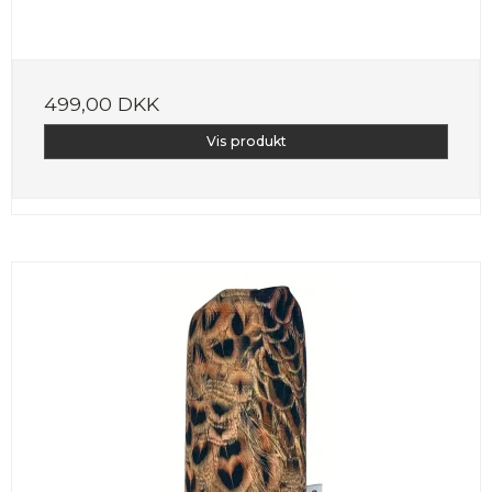
499,00 DKK
Vis produkt