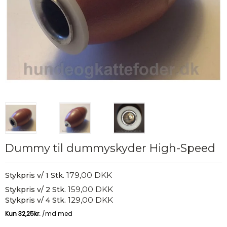
Dummy til dummyskyder High-Speed
179,00 DKK
Stykpris v/ 1 Stk.
159,00 DKK
Stykpris v/ 2 Stk.
129,00 DKK
Stykpris v/ 4 Stk.