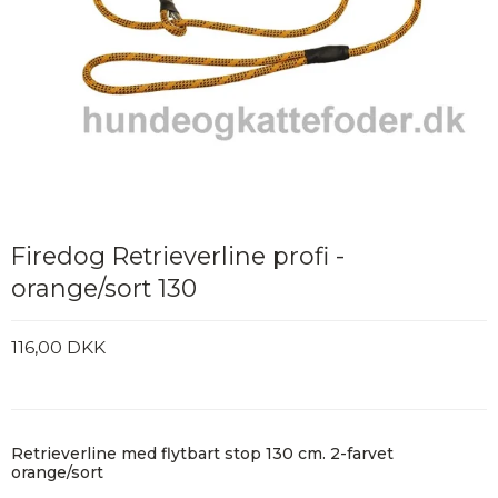
Firedog Retrieverline profi -
orange/sort 130
116,00 DKK
Retrieverline med flytbart stop 130 cm. 2-farvet
orange/sort