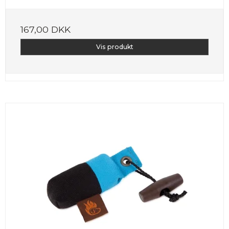
167,00 DKK
Vis produkt