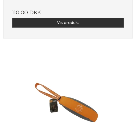
110,00 DKK
Vis produkt