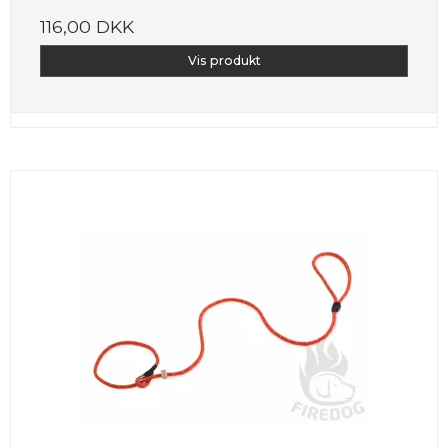
116,00 DKK
Vis produkt