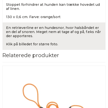
Stoppet forhindrer at hunden kan trække hovedet ud
af linen.
130 x 0,6 cm. Farve: orange/sort
En retrieverline er en hundesnor, hvor halsbåndet er
en del af snoren. Meget nem at tage af og på, f.eks når
der apporteres.
Klik på billedet for større foto.
Relaterede produkter