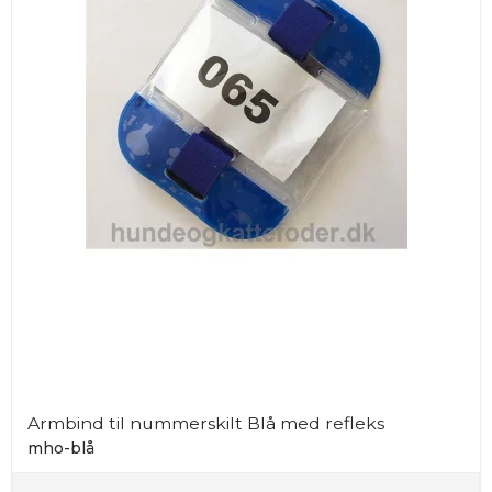
Armbind til nummerskilt Blå med refleks
mho-blå