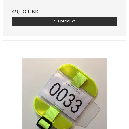
49,00 DKK
Vis produkt