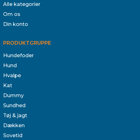
Alle kategorier
Om os
Din konto
PRODUKTGRUPPE
Hundefoder
Hund
Hvalpe
Kat
Dummy
Sundhed
Tøj & jagt
Dækken
Sovetid