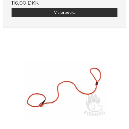
116,00 DKK
Vis produkt