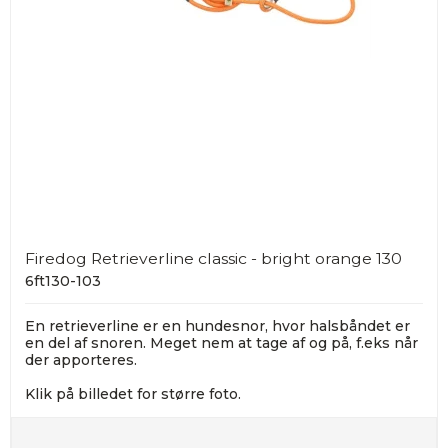
Firedog Retrieverline classic - bright orange 130
6ft130-103
En retrieverline er en hundesnor, hvor halsbåndet er
en del af snoren. Meget nem at tage af og på, f.eks når
der apporteres.
Klik på billedet for større foto.