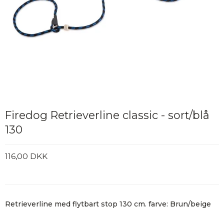
Firedog Retrieverline classic - sort/blå
130
116,00 DKK
Retrieverline med flytbart stop 130 cm. farve: Brun/beige