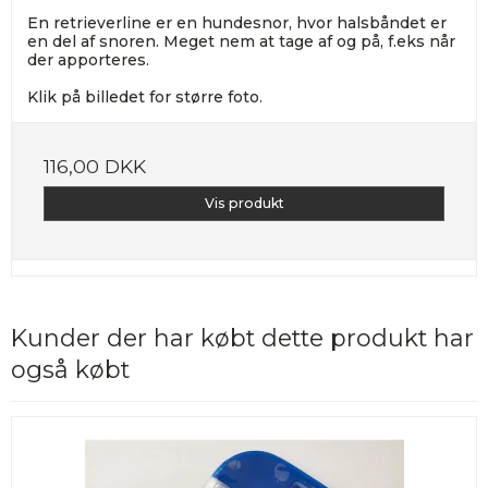
En retrieverline er en hundesnor, hvor halsbåndet er
en del af snoren. Meget nem at tage af og på, f.eks når
der apporteres.
Klik på billedet for større foto.
116,00 DKK
Vis produkt
Kunder der har købt dette produkt har
også købt