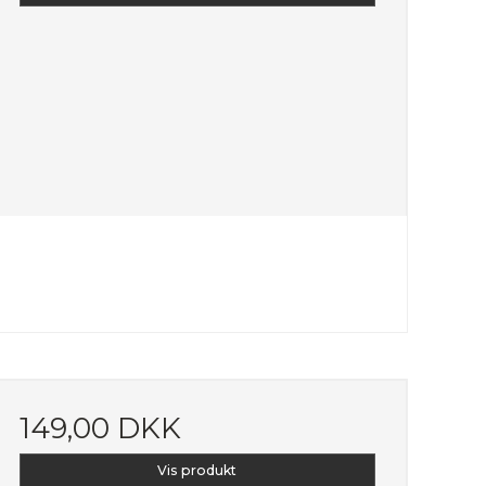
149,00 DKK
Vis produkt