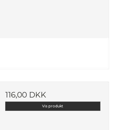
116,00 DKK
Vis produkt