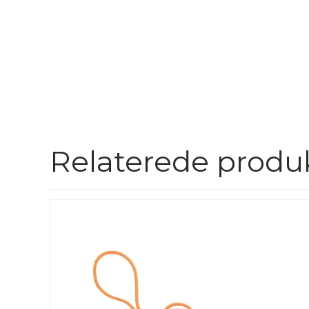
Relaterede produ