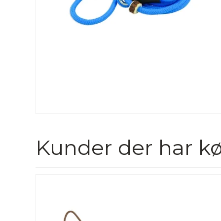
Kunder der har kø