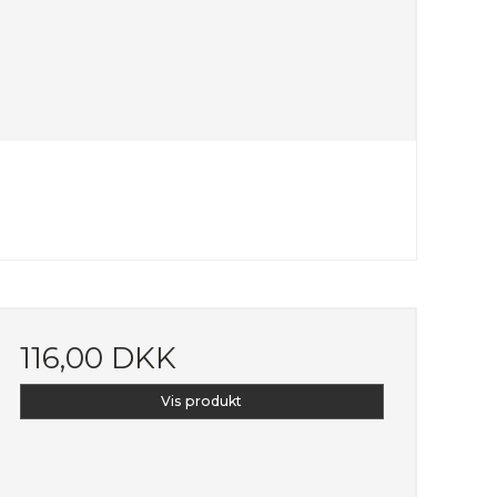
116,00 DKK
Vis produkt