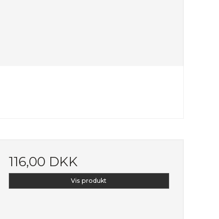
116,00 DKK
Vis produkt