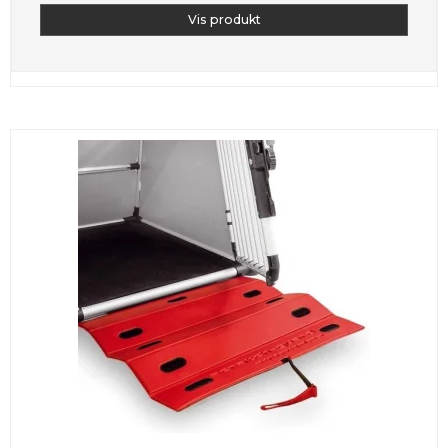
Vis produkt