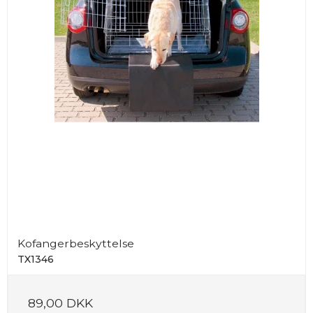
Kofangerbeskyttelse
TX1346
89,00 DKK