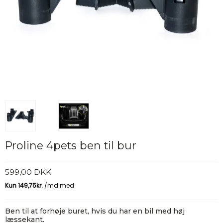
Proline 4pets ben til bur
599,00 DKK
Ben til at forhøje buret, hvis du har en bil med høj
læssekant.