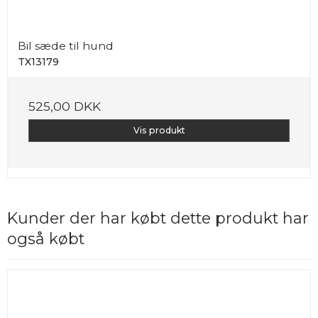
Bil sæde til hund
TX13179
525,00 DKK
Vis produkt
Kunder der har købt dette produkt har
også købt