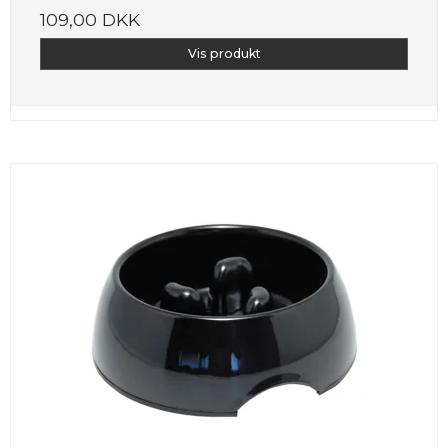
109,00 DKK
Vis produkt