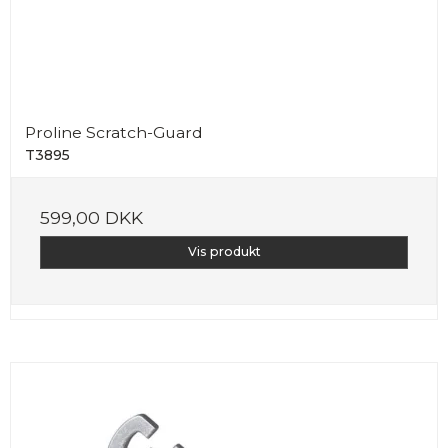
Proline Scratch-Guard
T3895
599,00 DKK
Vis produkt