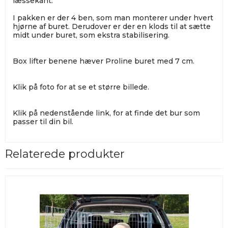
læssekant.
I pakken er der 4 ben, som man monterer under hvert
hjørne af buret. Derudover er der en klods til at sætte
midt under buret, som ekstra stabilisering.
Box lifter benene hæver Proline buret med 7 cm.
Klik på foto for at se et større billede.
Klik på nedenstående link, for at finde det bur som
passer til din bil.
Relaterede produkter