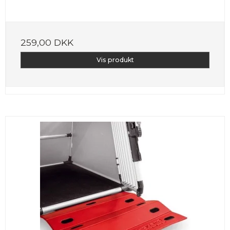
259,00 DKK
Vis produkt