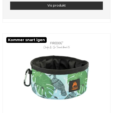
Vis produkt
Kommer snart igen