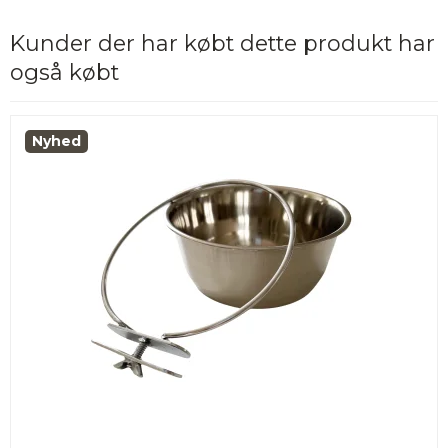
Kunder der har købt dette produkt har
også købt
Nyhed