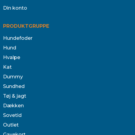
Din konto
PRODUKTGRUPPE
Hundefoder
Hund
Hvalpe
Kat
Dummy
Sundhed
Tøj & jagt
Dækken
Sovetid
Outlet
Gavekort