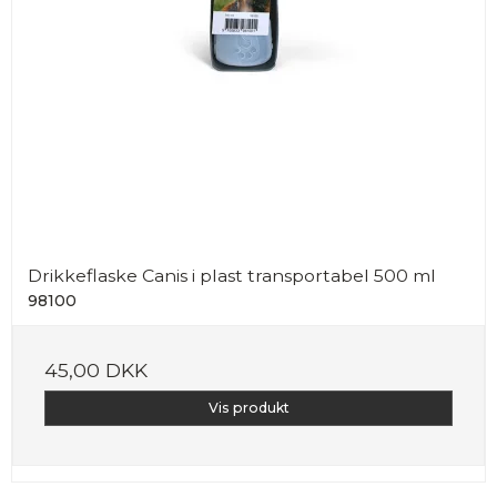
Drikkeflaske Canis i plast transportabel 500 ml
98100
45,00 DKK
Vis produkt