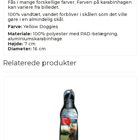
Fås i mange forskellige farver. Farven på karabinhagen
kan variere fra billedet.
100% vandtæt, vandet forbliver i skålen som det ville
gøre i en almindelig skål.
Farve:
Yellow Doggies
Materiale:
100% polyester med PAD-belægning,
aluminiumskarabinhage
Højde:
7 cm
Diameter:
16 cm
Relaterede produkter