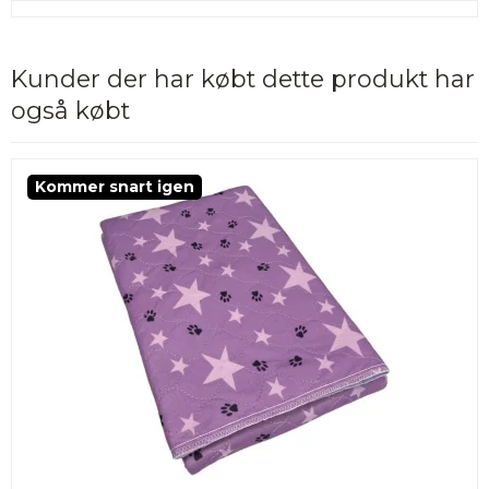
Kunder der har købt dette produkt har
også købt
Kommer snart igen