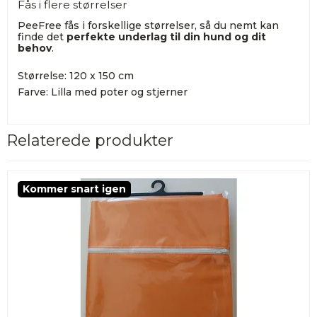
Fås i flere størrelser
PeeFree fås i forskellige størrelser, så du nemt kan
finde det
perfekte underlag til din hund og dit
behov
.
Størrelse: 120 x 150 cm
Farve: Lilla med poter og stjerner
Relaterede produkter
Kommer snart igen