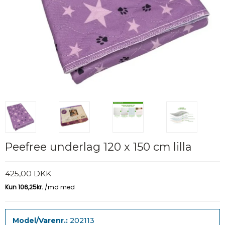
Peefree underlag 120 x 150 cm lilla
425,00 DKK
Model/Varenr.:
202113