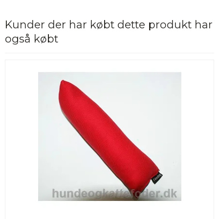
Kunder der har købt dette produkt har
også købt