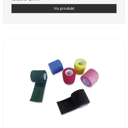
Vis produkt