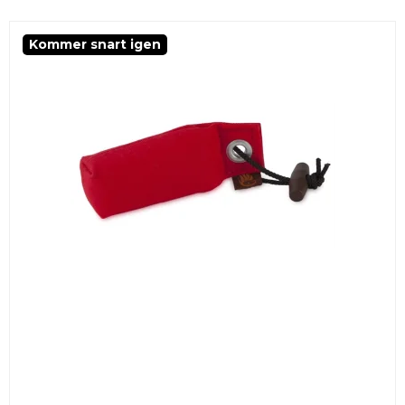
Kommer snart igen