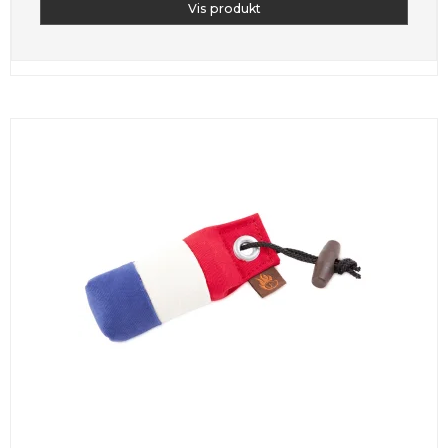
Vis produkt