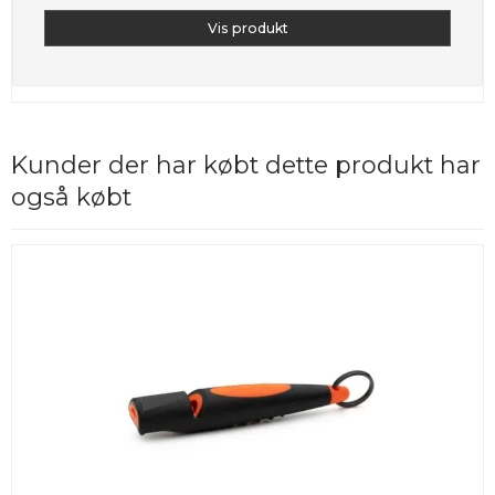
Vis produkt
Kunder der har købt dette produkt har
også købt