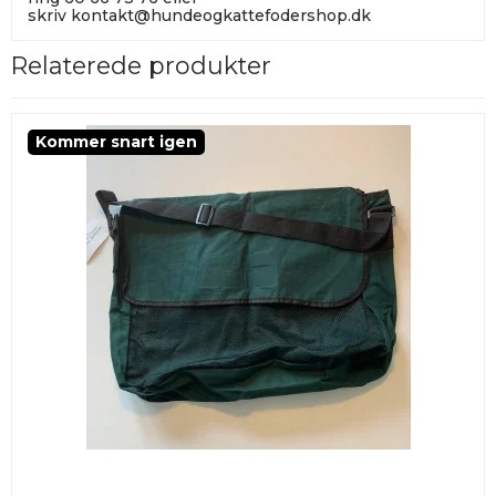
skriv
kontakt@hundeogkattefodershop.dk
Relaterede produkter
Kommer snart igen