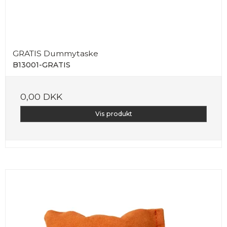
GRATIS Dummytaske
B13001-GRATIS
0,00 DKK
Vis produkt