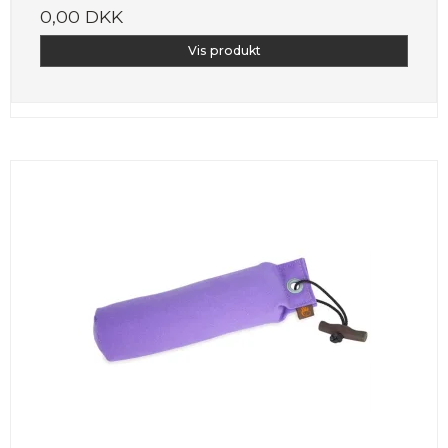
0,00 DKK
Vis produkt