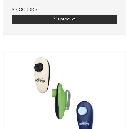
67,00 DKK
Vis produkt