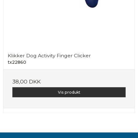
Klikker Dog Activity Finger Clicker
tx22860
38,00 DKK
Vis produkt