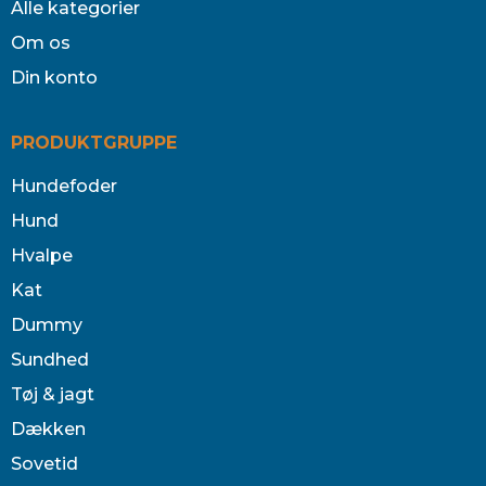
Alle kategorier
Om os
Din konto
PRODUKTGRUPPE
Hundefoder
Hund
Hvalpe
Kat
Dummy
Sundhed
Tøj & jagt
Dækken
Sovetid