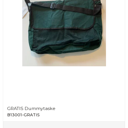
GRATIS Dummytaske
B13001-GRATIS