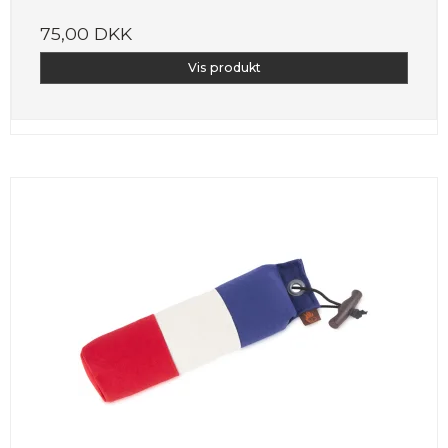
75,00 DKK
Vis produkt