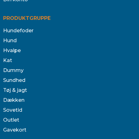
PRODUKTGRUPPE
Hundefoder
Hund
Hvalpe
Kat
Dummy
Sundhed
Tøj & jagt
Dækken
Sovetid
Outlet
Gavekort