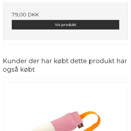
79,00 DKK
Vis produkt
Kunder der har købt dette produkt har
også købt