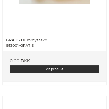
GRATIS Dummytaske
B13001-GRATIS
0,00 DKK
Vis produkt