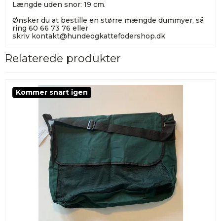
Længde uden snor: 19 cm.
Ønsker du at bestille en større mængde dummyer, så
ring 60 66 73 76 eller
skriv
kontakt@hundeogkattefodershop.dk
Relaterede produkter
Kommer snart igen