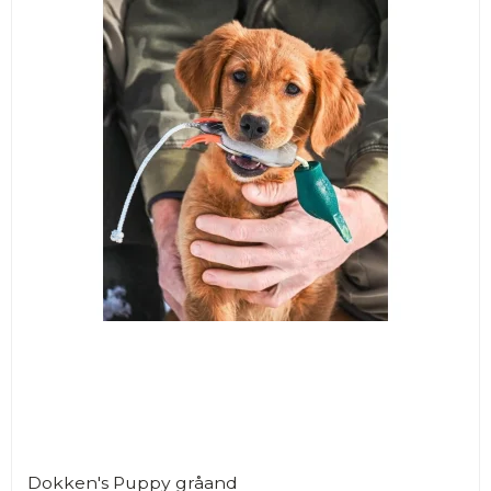
Dokken's Puppy gråand