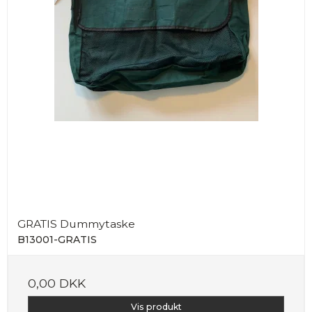
GRATIS Dummytaske
B13001-GRATIS
0,00 DKK
Vis produkt