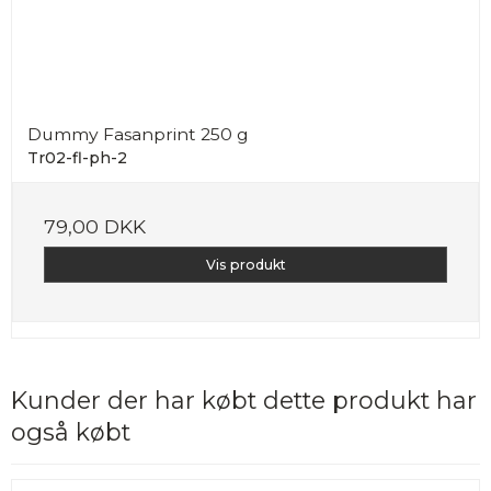
Dummy Fasanprint 250 g
Tr02-fl-ph-2
79,00 DKK
Vis produkt
Kunder der har købt dette produkt har
også købt