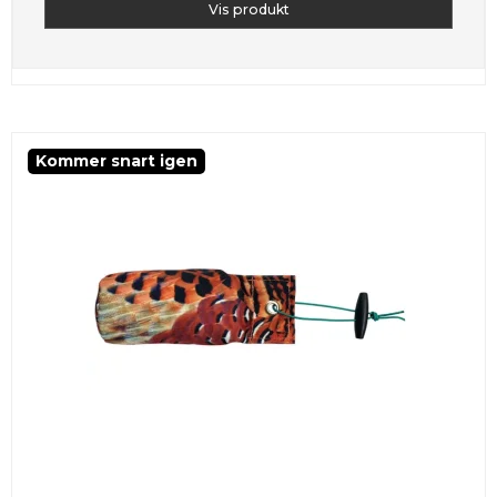
Vis produkt
Kommer snart igen