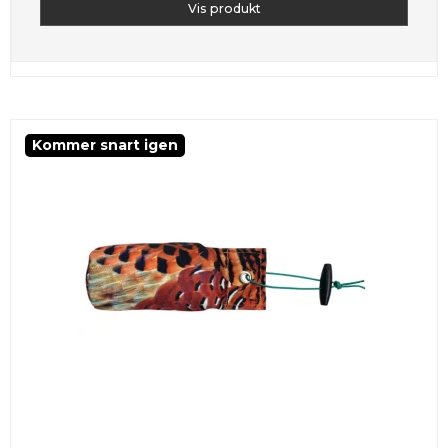
Vis produkt
Kommer snart igen