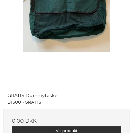
GRATIS Dummytaske
B13001-GRATIS
0,00 DKK
Vis produkt