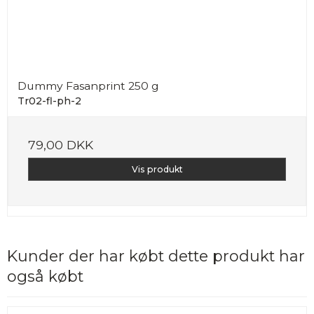
Dummy Fasanprint 250 g
Tr02-fl-ph-2
79,00 DKK
Vis produkt
Kunder der har købt dette produkt har
også købt