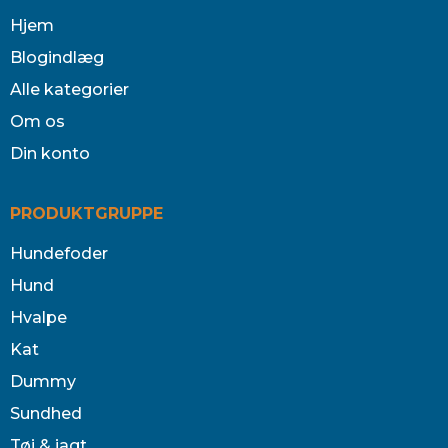
Hjem
Blogindlæg
Alle kategorier
Om os
Din konto
PRODUKTGRUPPE
Hundefoder
Hund
Hvalpe
Kat
Dummy
Sundhed
Tøj & jagt