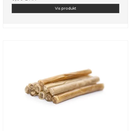
Vis produkt