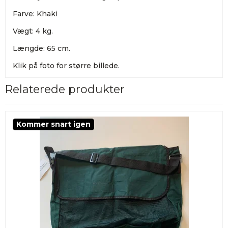
Farve: Khaki
Vægt: 4 kg.
Længde: 65 cm.
Klik på foto for større billede.
Relaterede produkter
Kommer snart igen