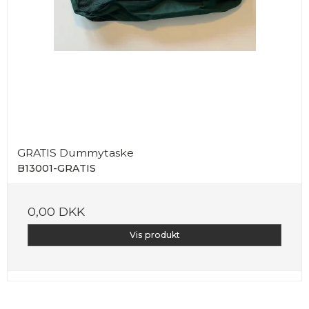
GRATIS Dummytaske
B13001-GRATIS
0,00 DKK
Vis produkt