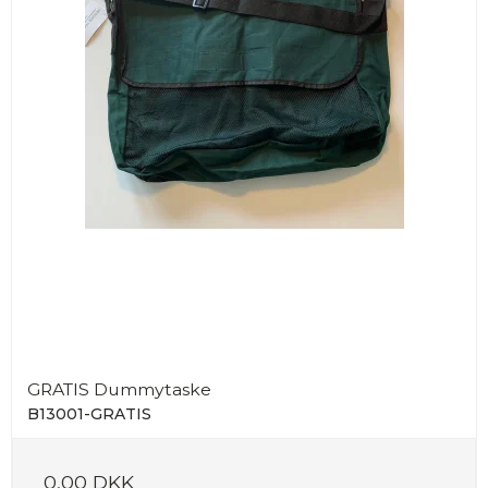
GRATIS Dummytaske
B13001-GRATIS
0,00 DKK