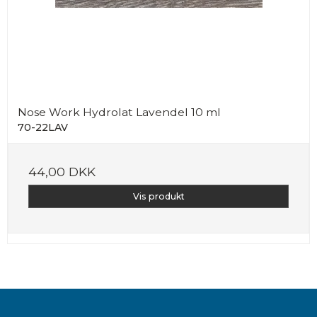
Nose Work Hydrolat Lavendel 10 ml
70-22LAV
44,00 DKK
Vis produkt