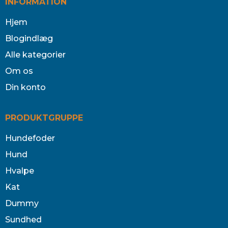
INFORMATION
Hjem
Blogindlæg
Alle kategorier
Om os
Din konto
PRODUKTGRUPPE
Hundefoder
Hund
Hvalpe
Kat
Dummy
Sundhed