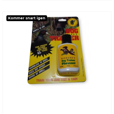
Kommer snart igen