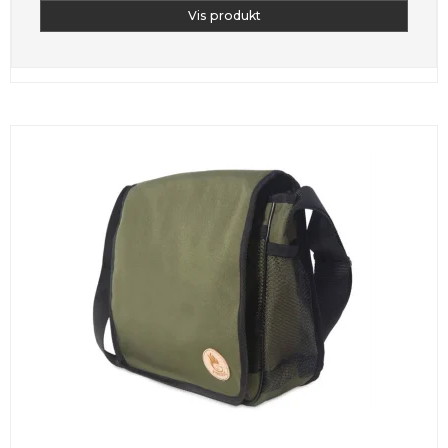
Vis produkt