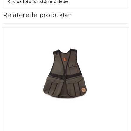
Klik på foto for større billede.
Relaterede produkter