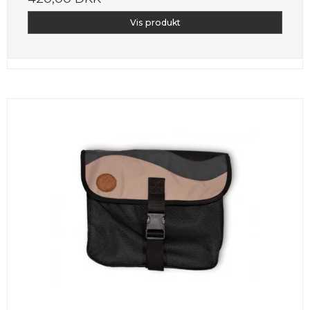
Vis produkt