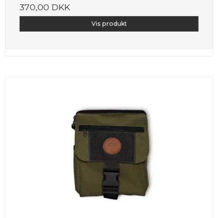
370,00 DKK
Vis produkt