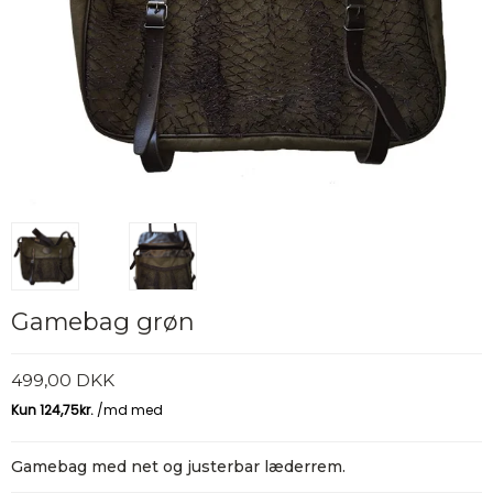
Gamebag grøn
499,00 DKK
Gamebag med net og justerbar læderrem.