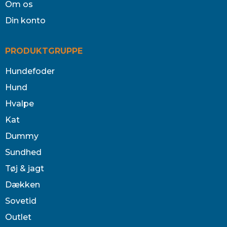
Om os
Din konto
PRODUKTGRUPPE
Hundefoder
Hund
Hvalpe
Kat
Dummy
Sundhed
Tøj & jagt
Dækken
Sovetid
Outlet