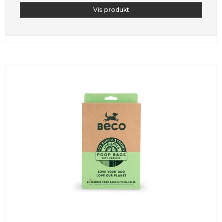
Vis produkt