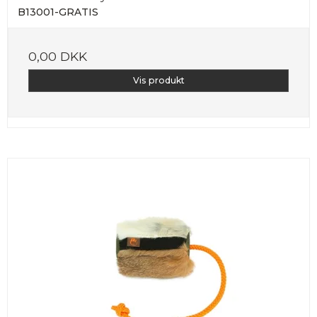
B13001-GRATIS
0,00 DKK
Vis produkt