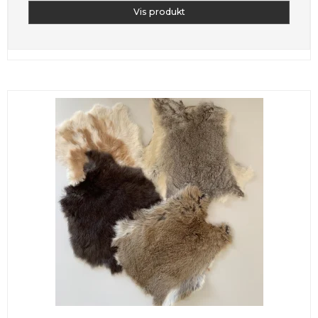
Vis produkt