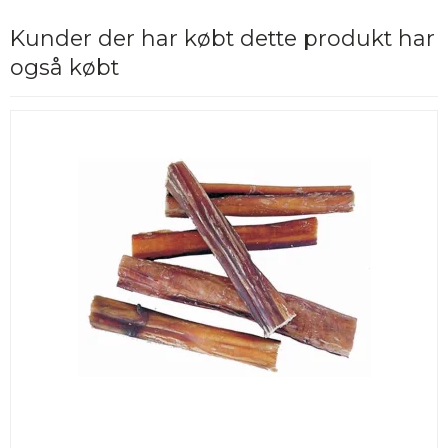
Kunder der har købt dette produkt har
også købt