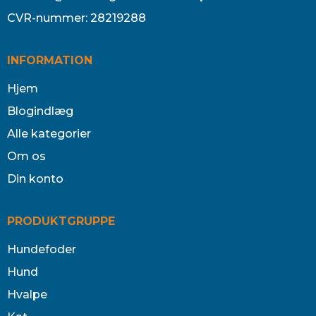
CVR-nummer
:
28219288
INFORMATION
Hjem
Blogindlæg
Alle kategorier
Om os
Din konto
PRODUKTGRUPPE
Hundefoder
Hund
Hvalpe