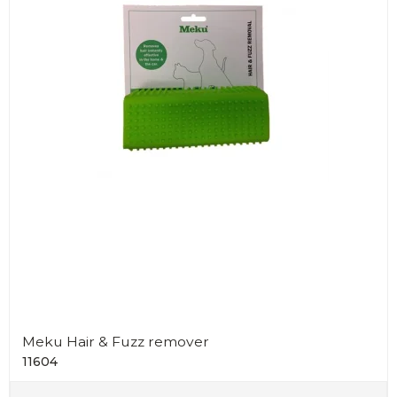
Meku Hair & Fuzz remover
11604