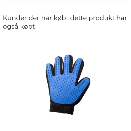
Kunder der har købt dette produkt har
også købt