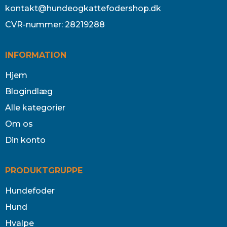
kontakt@hundeogkattefodershop.dk
CVR-nummer
:
28219288
INFORMATION
Hjem
Blogindlæg
Alle kategorier
Om os
Din konto
PRODUKTGRUPPE
Hundefoder
Hund
Hvalpe