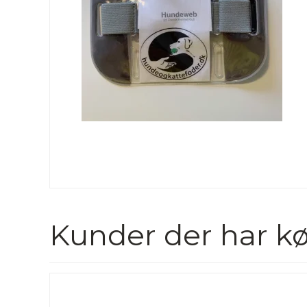
Kunder der har kø