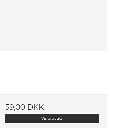
59,00 DKK
Vis produkt