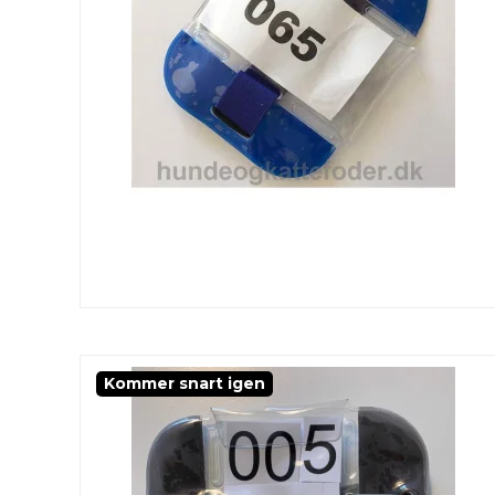
Kommer snart igen