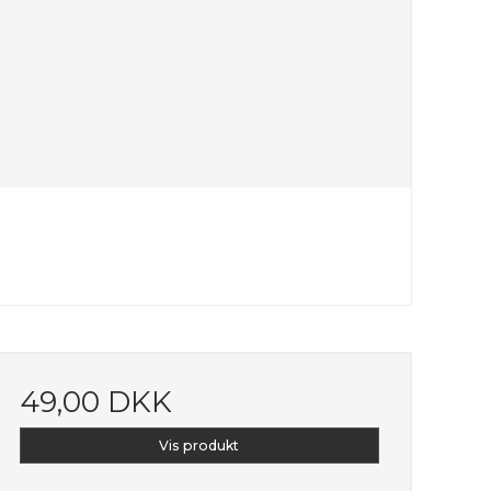
49,00 DKK
Vis produkt