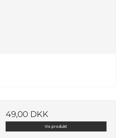
49,00 DKK
Vis produkt