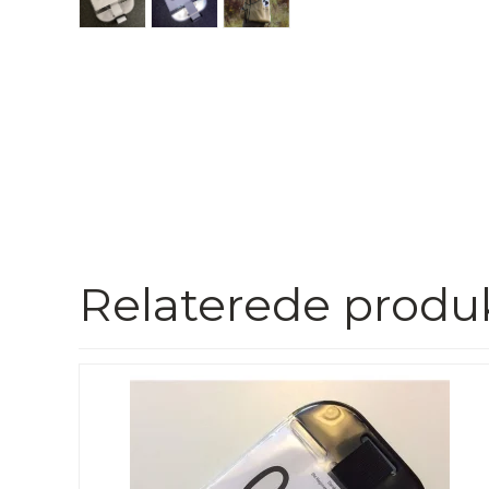
Relaterede produ