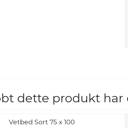
bt dette produkt har
Vetbed Sort 75 x 100