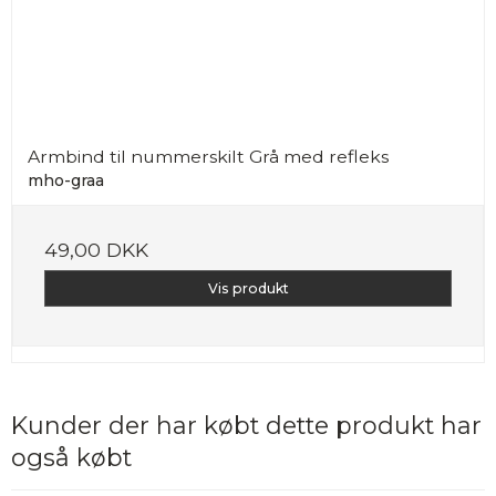
Armbind til nummerskilt Grå med refleks
mho-graa
49,00 DKK
Vis produkt
Kunder der har købt dette produkt har
også købt