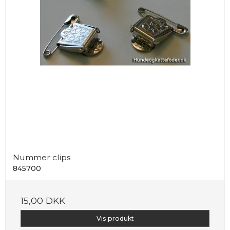
Nummer clips
845700
15,00 DKK
Vis produkt