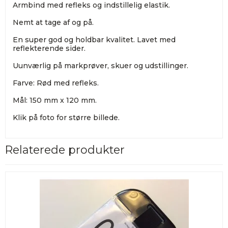
Armbind med refleks og indstillelig elastik.
Nemt at tage af og på.
En super god og holdbar kvalitet. Lavet med
reflekterende sider.
Uunværlig på markprøver, skuer og udstillinger.
Farve: Rød med refleks.
Mål: 150 mm x 120 mm.
Klik på foto for større billede.
Relaterede produkter