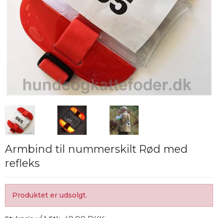
Armbind til nummerskilt Rød med
refleks
Produktet er udsolgt.