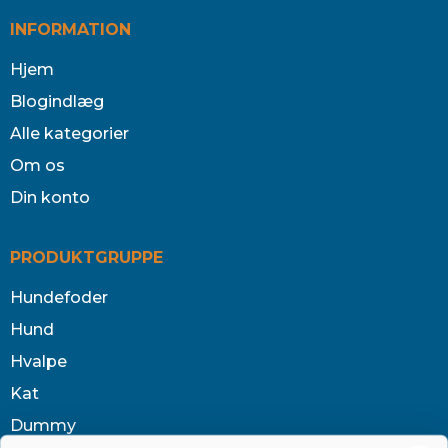
INFORMATION
Hjem
Blogindlæg
Alle kategorier
Om os
Din konto
PRODUKTGRUPPE
Hundefoder
Hund
Hvalpe
Kat
Dummy