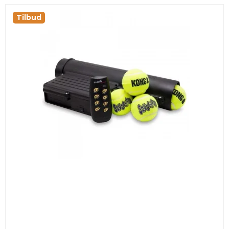
Tilbud