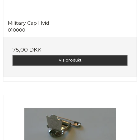
Military Cap Hvid
010000
75,00 DKK
Vis produkt