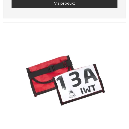
Vis produkt