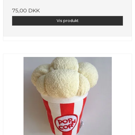
75,00 DKK
Vis produkt