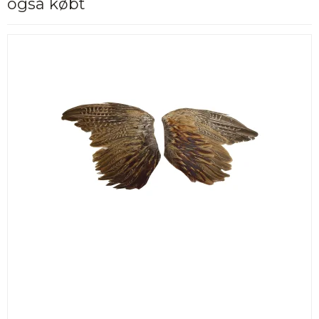
også købt