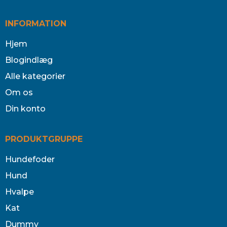
INFORMATION
Hjem
Blogindlæg
Alle kategorier
Om os
Din konto
PRODUKTGRUPPE
Hundefoder
Hund
Hvalpe
Kat
Dummy