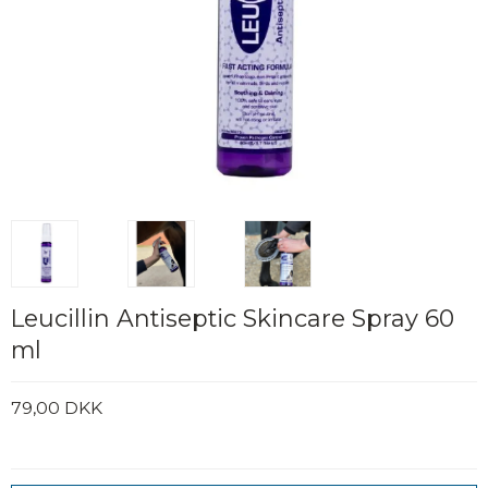
Leucillin Antiseptic Skincare Spray 60
ml
79,00 DKK