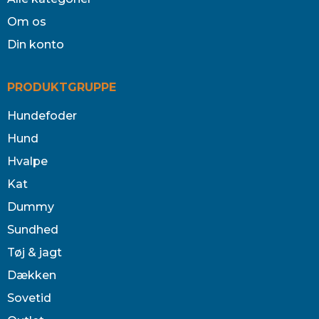
Om os
Din konto
PRODUKTGRUPPE
Hundefoder
Hund
Hvalpe
Kat
Dummy
Sundhed
Tøj & jagt
Dækken
Sovetid