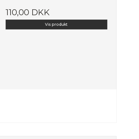
110,00 DKK
Vis produkt