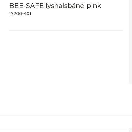
BEE-SAFE lyshalsbånd pink
17700-401