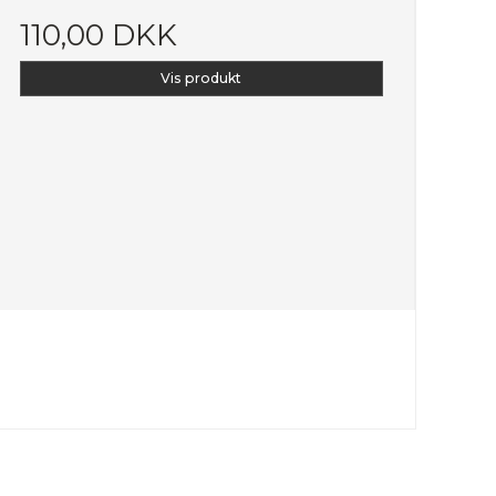
110,00 DKK
Vis produkt