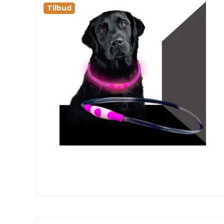
Tilbud