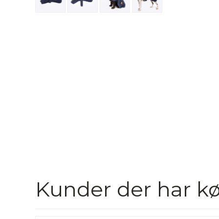
Kunder der har kø