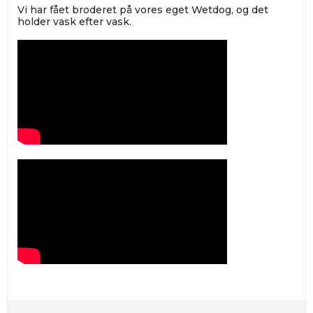
Vi har fået broderet på vores eget Wetdog, og det
holder vask efter vask.