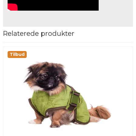
Relaterede produkter
Tilbud