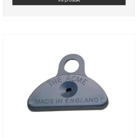
Vis produkt