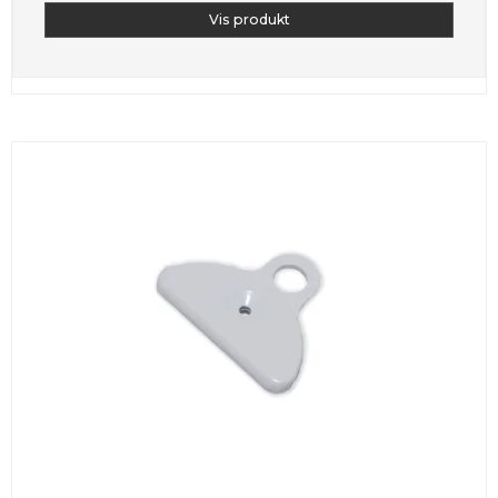
Vis produkt